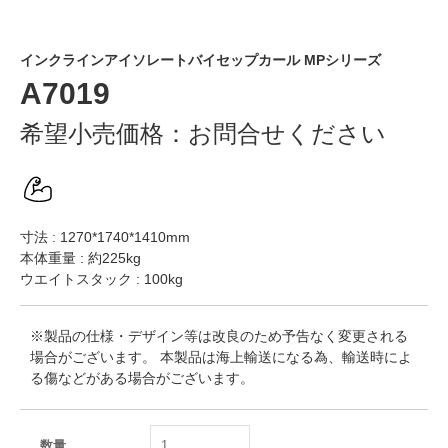
インクラインアイソレートバイセップカール MPシリーズ
A7019
希望小売価格：
お問合せください
寸法 : 1270*1740*1410mm
本体重量 : 約225kg
ウエイトスタック : 100kg
※製品の仕様・デザイン等は改良のため予告なく変更される
場合がございます。 本製品は海上輸送になる為、輸送時によ
る傷などがある場合がございます。
数量