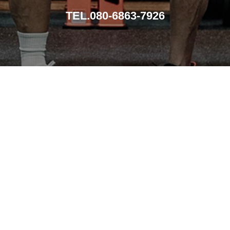
TEL.080-6863-7926
導入事例
メンテナンス
導入までの流れ
会社概要
お問い合わせ
特定商取引法に基づく表記