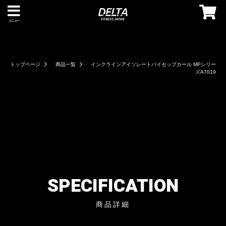
メニュー
トップページ
商品一覧
インクラインアイソレートバイセップカール MPシリー
ズA7019
SPECIFICATION
商品詳細