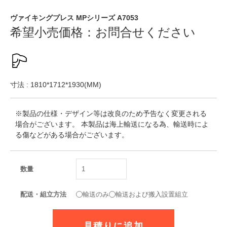
ヴァイキングプレス MPシリーズ A7053
希望小売価格：
お問合せください
寸法 : 1810*1712*1930(MM)
※製品の仕様・デザイン等は改良のため予告なく変更される
場合がございます。 本製品は海上輸送になる為、輸送時によ
る傷などがある場合がございます。
数量
配送・組立方法
輸送のみ
輸送および搬入設置組立