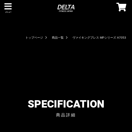
メニュー
トップページ
商品一覧
ヴァイキングプレス MPシリーズ A7053
SPECIFICATION
商品詳細