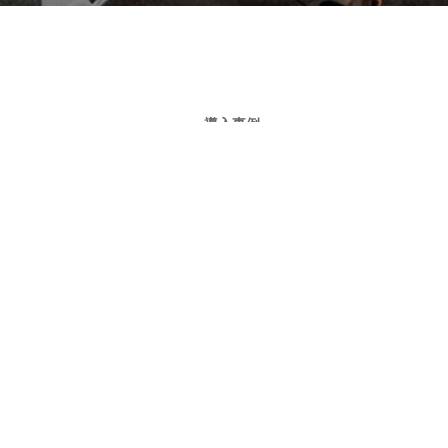
導入事例
メンテナンス
導入までの流れ
会社概要
お問い合わせ
特定商取引法に基づく表記
個人情報保護方針
利用規約