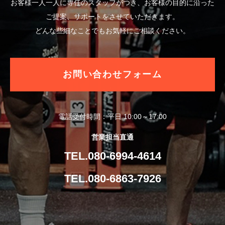
お客様一人一人に専任のスタッフがつき、お客様の目的に沿った
ご提案、サポートをさせていただきます。
どんな些細なことでもお気軽にご相談ください。
お問い合わせフォーム
電話受付時間：平日 10:00～17:00
営業担当直通
TEL.080-6994-4614
TEL.080-6863-7926