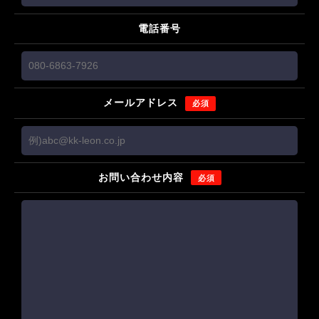
電話番号
メールアドレス
必須
お問い合わせ内容
必須