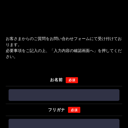
お客さまからのご質問をお問い合わせフォームにて受け付けてお
ります。
必要事項をご記入の上、「入力内容の確認画面へ」を押してくだ
さい。
お名前
必須
フリガナ
必須