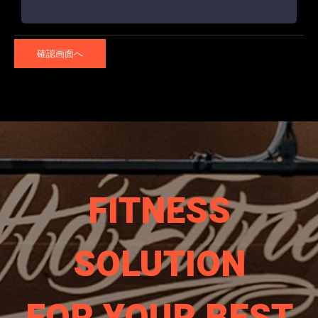
FITNESS
SOLUTION