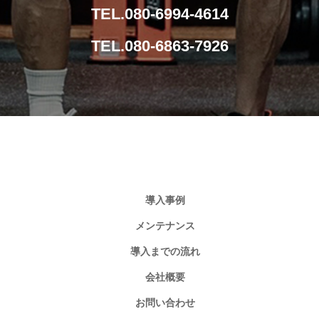
TEL.080-6994-4614
TEL.080-6863-7926
導入事例
メンテナンス
導入までの流れ
会社概要
お問い合わせ