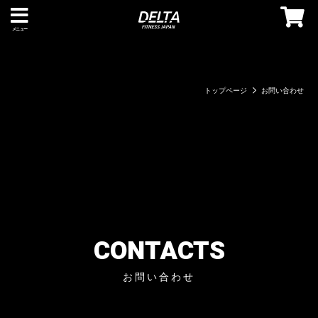
メニュー
トップページ
お問い合わせ
CONTACTS
お問い合わせ