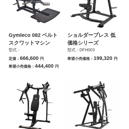
Gymleco 082 ベルト
ショルダープレス 低
スクワットマシン
価格シリーズ
型式：
型式：DFH003
666,600
199,320
定価：
円
希望小売価格：
円
444,400
希望小売価格：
円