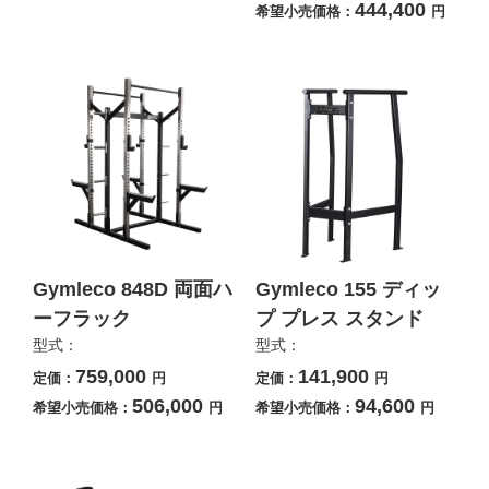
444,400
希望小売価格：
円
Gymleco 848D 両面ハ
Gymleco 155 ディッ
ーフラック
プ プレス スタンド
型式：
型式：
759,000
141,900
定価：
円
定価：
円
506,000
94,600
希望小売価格：
円
希望小売価格：
円