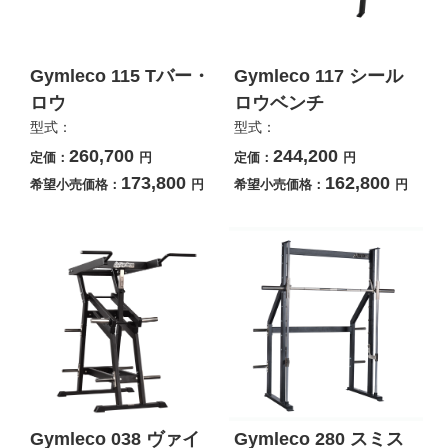
Gymleco 115 Tバー・
Gymleco 117 シール
ロウ
ロウベンチ
型式：
型式：
260,700
244,200
定価：
円
定価：
円
173,800
162,800
希望小売価格：
円
希望小売価格：
円
Gymleco 038 ヴァイ
Gymleco 280 スミス