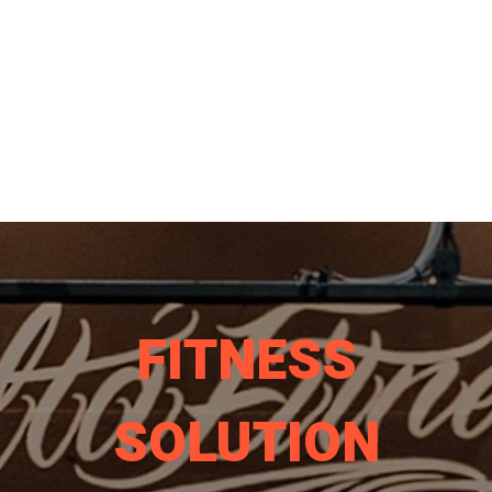
FITNESS
SOLUTION