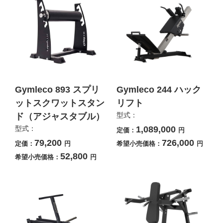
Gymleco 893 スプリ
Gymleco 244 ハック
ットスクワットスタン
リフト
型式：
ド（アジャスタブル）
型式：
1,089,000
定価：
円
79,200
726,000
定価：
円
希望小売価格：
円
52,800
希望小売価格：
円