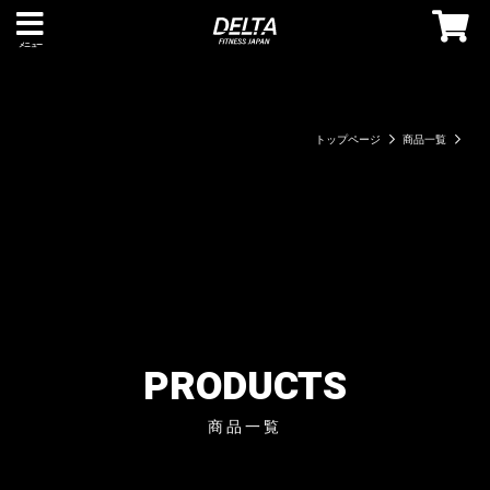
メニュー
トップページ
商品一覧
PRODUCTS
商品一覧