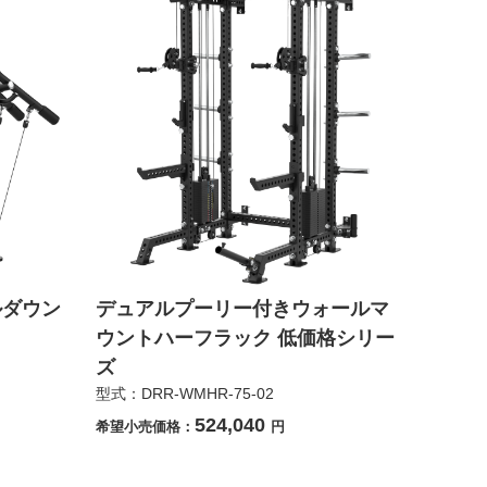
ルダウン
デュアルプーリー付きウォールマ
ウントハーフラック 低価格シリー
ズ
型式：DRR-WMHR-75-02
524,040
希望小売価格：
円