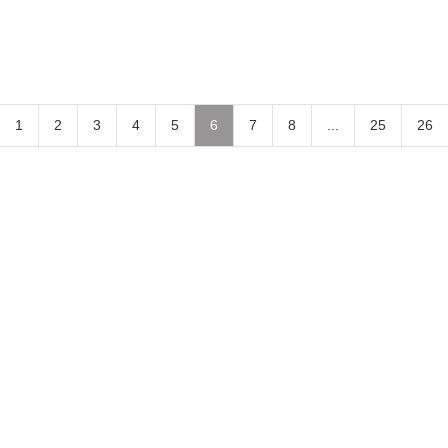
1
2
3
4
5
6
7
8
...
25
26