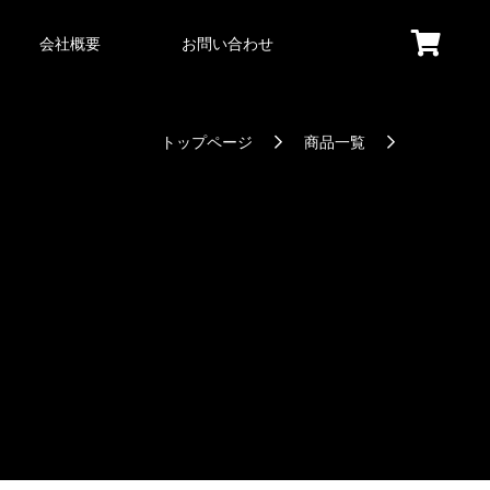
会社概要
お問い合わせ
トップページ
商品一覧