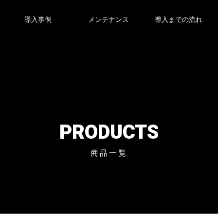
導入事例
メンテナンス
導入までの流れ
PRODUCTS
商品一覧