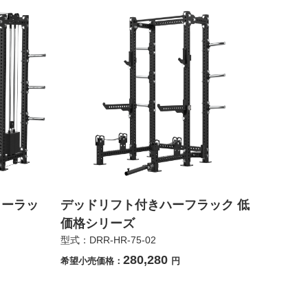
ワーラッ
デッドリフト付きハーフラック 低
価格シリーズ
型式：DRR-HR-75-02
280,280
希望小売価格：
円