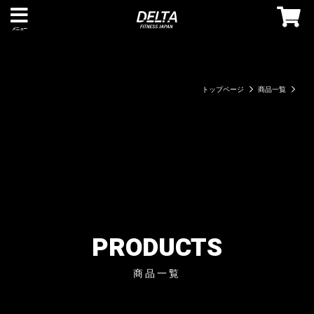
メニュー
トップページ
商品一覧
PRODUCTS
商品一覧