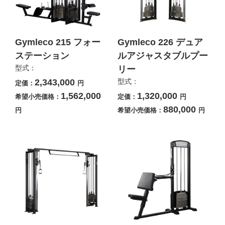
Gymleco 215 フォー
Gymleco 226 デュア
ステーション
ルアジャスタブルプー
型式：
リー
2,343,000
型式：
定価：
円
1,562,000
1,320,000
希望小売価格：
定価：
円
880,000
円
希望小売価格：
円