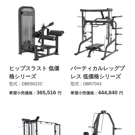
ヒップスラスト 低価
バーティカルレッグプ
格シリーズ
レス 低価格シリーズ
型式：DBE8022C
型式：DBR7043
365,516
444,840
希望小売価格：
円
希望小売価格：
円