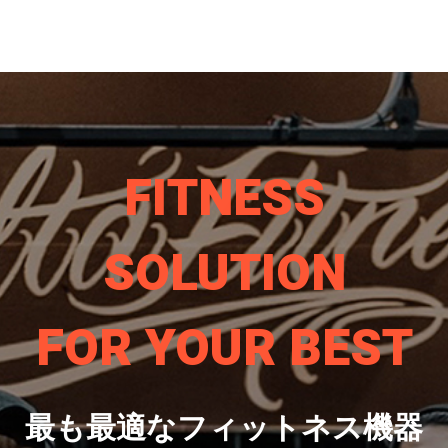
FITNESS
SOLUTION
FOR YOUR BEST
最も最適なフィットネス機器