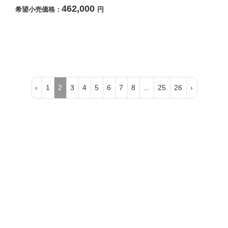
462,000
希望小売価格：
円
‹
1
2
3
4
5
6
7
8
...
25
26
›