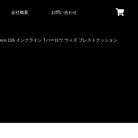
会社概要
お問い合わせ
eco 116 インクライン Tバーロウ ウィズ ブレストクッション