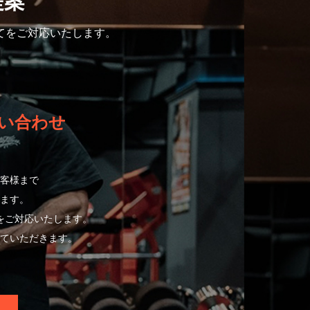
提案
てをご対応いたします。
い合わせ
客様まで
ます。
をご対応いたします。
ていただきます。