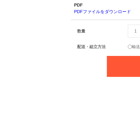
PDF
PDFファイルをダウンロード
数量
配送・組立方法
輸