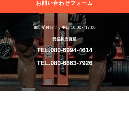
お問い合わせフォーム
電話受付時間：平日 10:00～17:00
営業担当直通
TEL.080-6994-4614
TEL.080-6863-7926