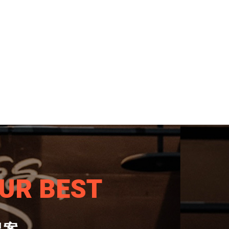
UR BEST