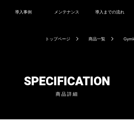
導入事例
メンテナンス
導入までの流れ
トップページ
商品一覧
Gyml
SPECIFICATION
商品詳細