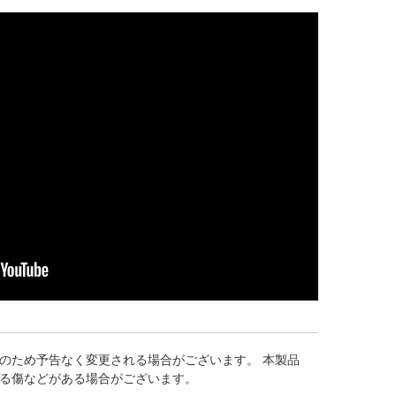
のため予告なく変更される場合がございます。 本製品
る傷などがある場合がございます。