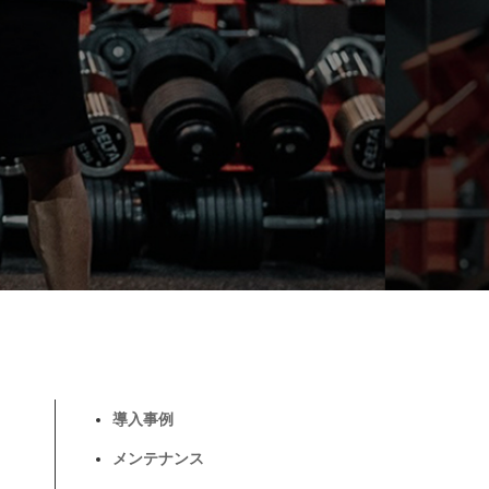
導入事例
メンテナンス