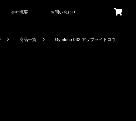
会社概要
お問い合わせ
ジ
商品一覧
Gymleco 032 アップライトロウ