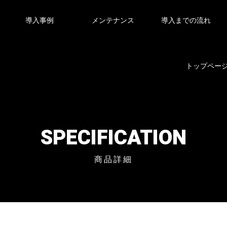
導入事例
メンテナンス
導入までの流れ
トップペー
SPECIFICATION
商品詳細