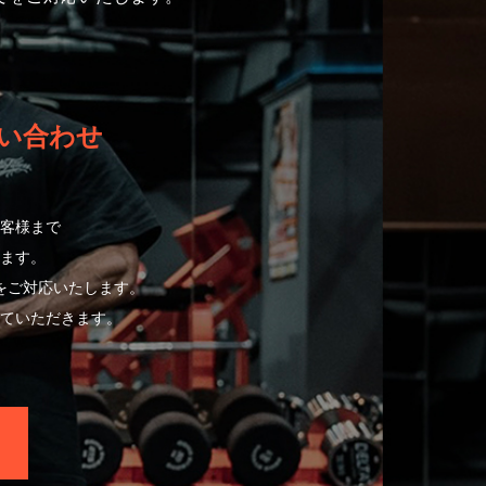
い合わせ
客様まで
ます。
をご対応いたします。
ていただきます。