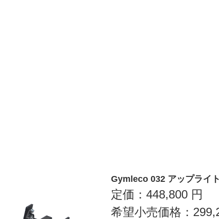
Gymleco 032 アップラ
定価：
448,800
円
希望小売価格：
299,