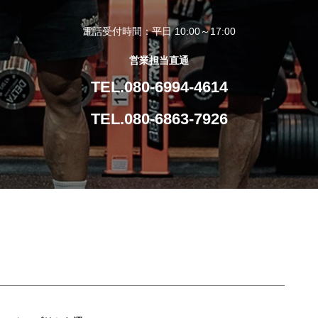
電話受付時間：平日 10:00～17:00
営業担当直通
TEL.080-6994-4614
TEL.080-6863-7926