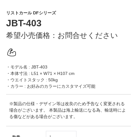
リストカール DFシリーズ
JBT-403
希望小売価格：
お問合せください
・モデル名 : JBT-403
・本体寸法 : L51 × W71 × H107 cm
・ウエイトスタック : 50kg
・カラー : お好みのカラーにカスタマイズ可能
※製品の仕様・デザイン等は改良のため予告なく変更される
場合がございます。 本製品は海上輸送になる為、輸送時によ
る傷などがある場合がございます。