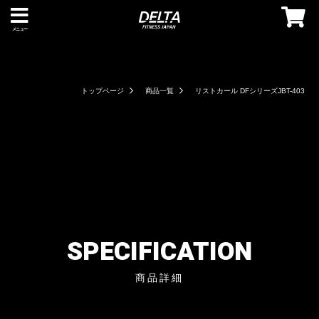
メニュー
トップページ
商品一覧
リストカール DFシリーズJBT-403
SPECIFICATION
商品詳細