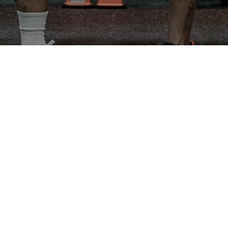
導入事例
メンテナンス
導入までの流れ
会社概要
お問い合わせ
特定商取引法に基づく表記
個人情報保護方針