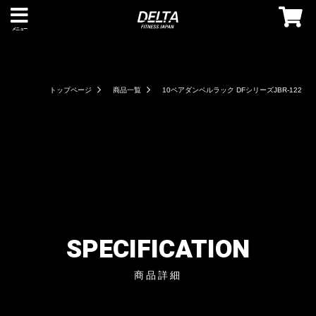
メニュー
トップページ
商品一覧
10ペアダンベルラック DFシリーズJBR-122
SPECIFICATION
商品詳細