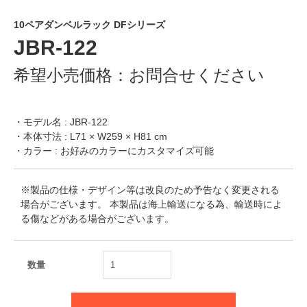
10ペアダンベルラック DFシリーズ
JBR-122
希望小売価格：
お問合せください
・モデル名 : JBR-122
・本体寸法 : L71 × W259 × H81 cm
・カラー : お好みのカラーにカスタマイズ可能
※製品の仕様・デザイン等は改良のため予告なく変更される
場合がございます。 本製品は海上輸送になる為、輸送時によ
る傷などがある場合がございます。
数量