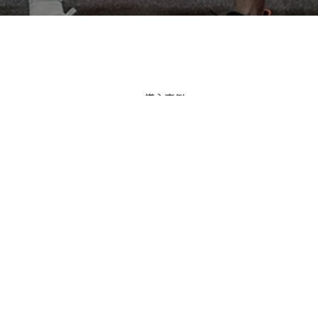
導入事例
メンテナンス
導入までの流れ
会社概要
お問い合わせ
特定商取引法に基づく表記
個人情報保護方針
利用規約