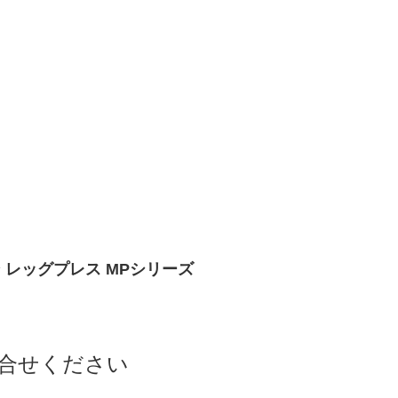
ョン レッグプレス MPシリーズ
合せください