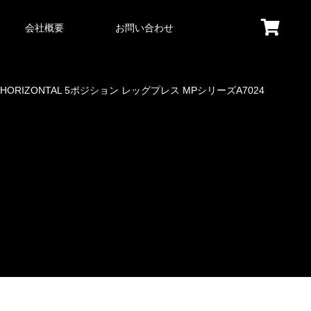
会社概要
お問い合わせ
ORIZONTAL 5ポジション レッグプレス MPシリーズA7024