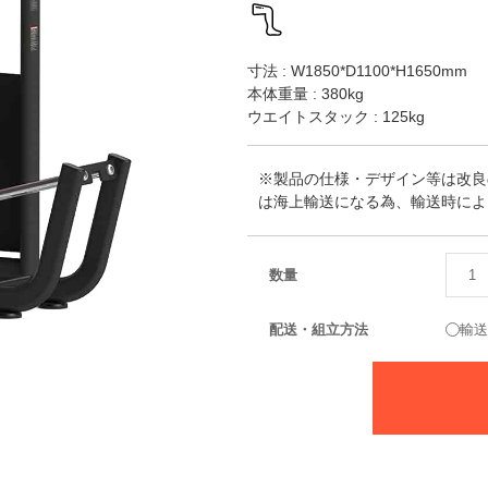
寸法 : W1850*D1100*H1650mm
本体重量 : 380kg
ウエイトスタック : 125kg
※製品の仕様・デザイン等は改良
は海上輸送になる為、輸送時によ
数量
配送・組立方法
輸