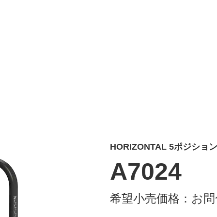
HORIZONTAL 5ポジシ
A7024
希望小売価格：
お問