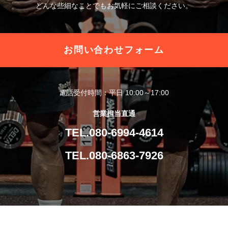
どんな些細なことでもお気軽にご相談ください。
お問い合わせフォーム
電話受付時間：平日 10:00～17:00
営業担当直通
TEL.080-6994-4614
TEL.080-6863-7926