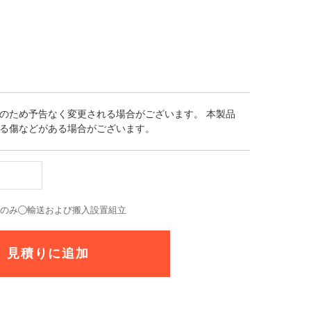
のため予告なく変更される場合がございます。 本製品
る傷などがある場合がございます。
送のみ
輸送および搬入設置組立