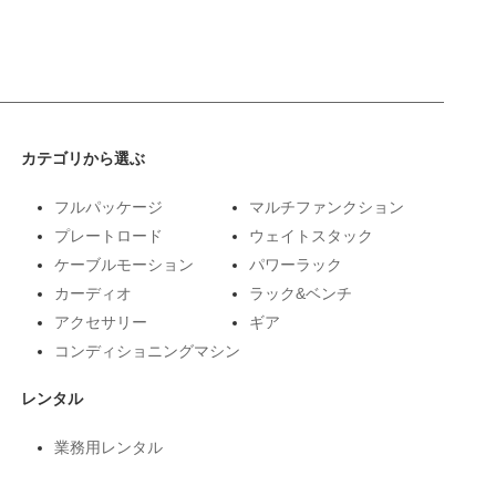
カテゴリから選ぶ
フルパッケージ
マルチファンクション
プレートロード
ウェイトスタック
ケーブルモーション
パワーラック
カーディオ
ラック&ベンチ
アクセサリー
ギア
コンディショニングマシン
レンタル
業務用レンタル