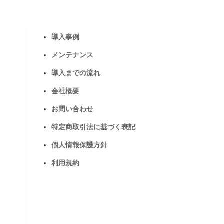
導入事例
メンテナンス
導入までの流れ
会社概要
お問い合わせ
特定商取引法に基づく表記
個人情報保護方針
利用規約