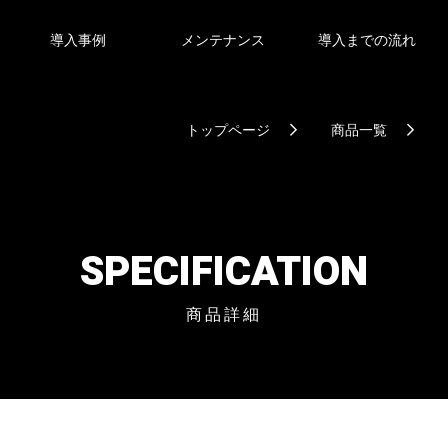
導入事例
メンテナンス
導入までの流れ
トップページ
商品一覧
H
SPECIFICATION
商品詳細