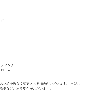
ング
ーティング
クローム
のため予告なく変更される場合がございます。 本製品
る傷などがある場合がございます。