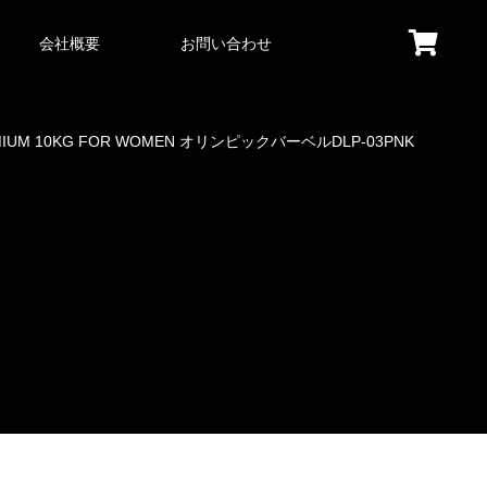
会社概要
お問い合わせ
MIUM 10KG FOR WOMEN オリンピックバーベルDLP-03PNK