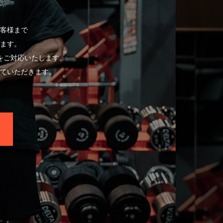
客様まで
ます。
をご対応いたします。
ていただきます。