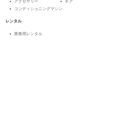
アクセサリー
ギア
コンディショニングマシン
レンタル
業務用レンタル