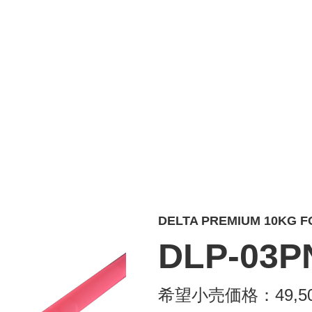
DELTA PREMIUM 10K
DLP-03P
希望小売価格：
49,5