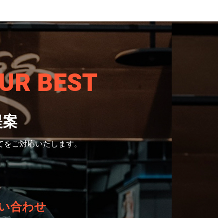
UR BEST
提案
てをご対応いたします。
い合わせ