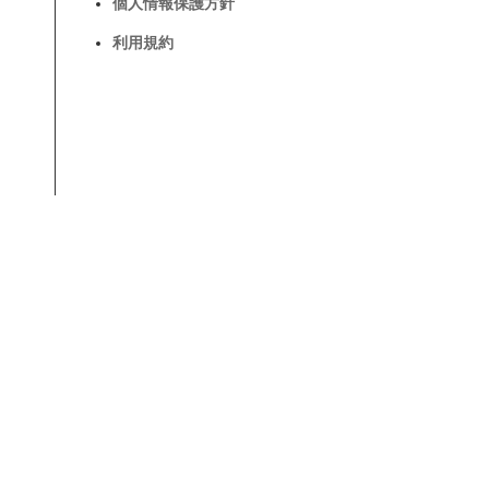
個人情報保護方針
利用規約