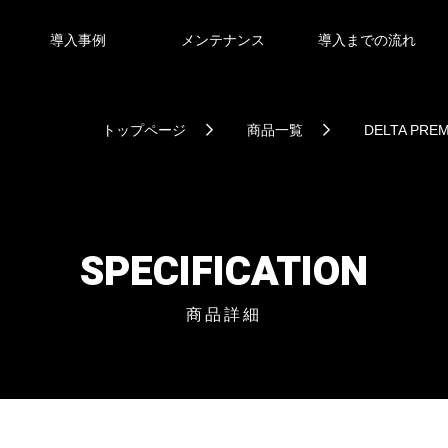
導入事例
メンテナンス
導入までの流れ
トップページ
商品一覧
DELTA PRE
SPECIFICATION
商品詳細