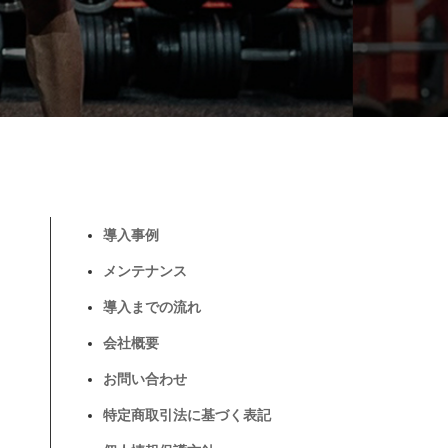
導入事例
メンテナンス
導入までの流れ
会社概要
お問い合わせ
特定商取引法に基づく表記