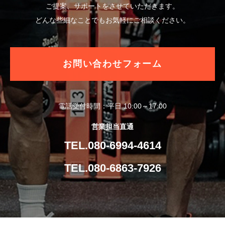
ご提案、サポートをさせていただきます。
どんな些細なことでもお気軽にご相談ください。
お問い合わせフォーム
電話受付時間：平日 10:00～17:00
営業担当直通
TEL.080-6994-4614
TEL.080-6863-7926