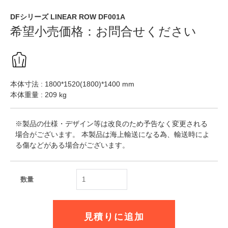
DFシリーズ LINEAR ROW DF001A
希望小売価格：
お問合せください
本体寸法 : 1800*1520(1800)*1400 mm
本体重量 : 209 kg
※製品の仕様・デザイン等は改良のため予告なく変更される
場合がございます。 本製品は海上輸送になる為、輸送時によ
る傷などがある場合がございます。
数量