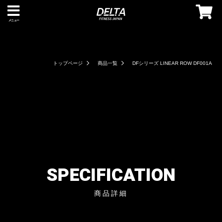
メニュー
トップページ
商品一覧
DFシリーズ LINEAR ROW DF001A
SPECIFICATION
商品詳細