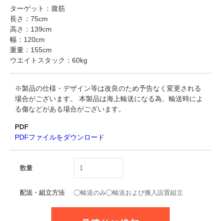
ターゲット：腹筋
長さ：75cm
高さ：139cm
幅：120cm
重量：155cm
ウエイトスタック：60kg
※製品の仕様・デザイン等は改良のため予告なく変更される
場合がございます。 本製品は海上輸送になる為、輸送時によ
る傷などがある場合がございます。
PDF
PDFファイルをダウンロード
数量
配送・組立方法
輸送のみ
輸送および搬入設置組立