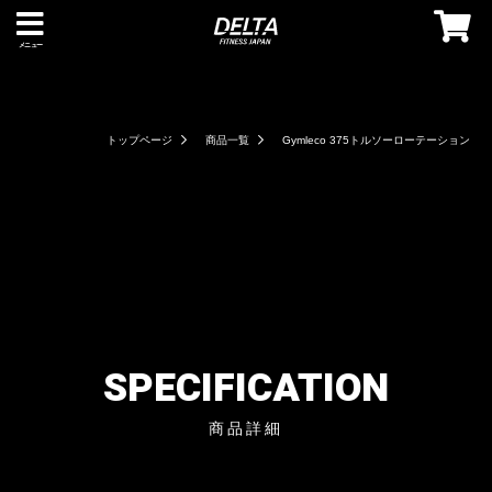
メニュー
トップページ
商品一覧
Gymleco 375トルソーローテーション
SPECIFICATION
商品詳細