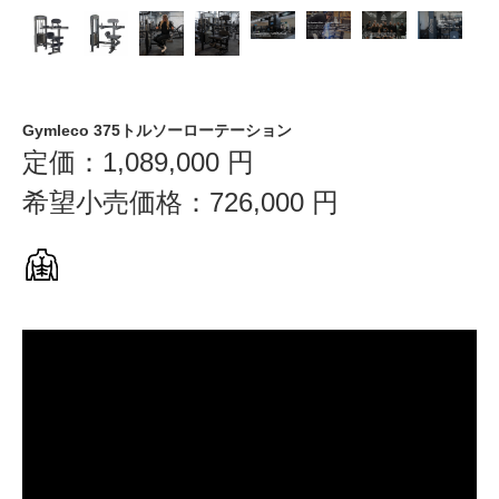
Gymleco 375トルソーローテーション
定価：
1,089,000
円
希望小売価格：
726,000
円