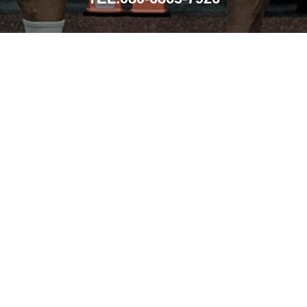
導入事例
メンテナンス
導入までの流れ
会社概要
お問い合わせ
特定商取引法に基づく表記
個人情報保護方針