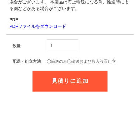
場合がございます。 本製品は海上輸送になる為、輸送時によ
る傷などがある場合がございます。
PDF
PDFファイルをダウンロード
数量
配送・組立方法
輸送のみ
輸送および搬入設置組立