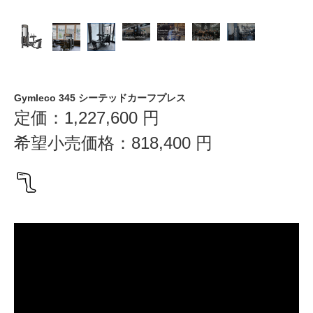
Gymleco 345 シーテッドカーフプレス
定価：
1,227,600
円
希望小売価格：
818,400
円