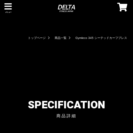
メニュー
トップページ
商品一覧
Gymleco 345 シーテッドカーフプレス
SPECIFICATION
商品詳細