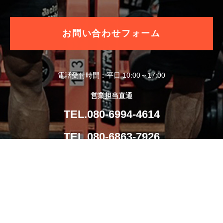
お問い合わせフォーム
電話受付時間：平日 10:00～17:00
営業担当直通
TEL.080-6994-4614
TEL.080-6863-7926