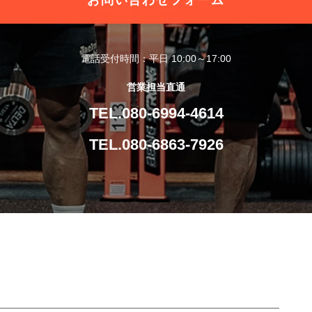
お問い合わせフォーム
電話受付時間：平日 10:00～17:00
営業担当直通
TEL.080-6994-4614
TEL.080-6863-7926