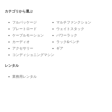
カテゴリから選ぶ
フルパッケージ
マルチファンクション
プレートロード
ウェイトスタック
ケーブルモーション
パワーラック
カーディオ
ラック&ベンチ
アクセサリー
ギア
コンディショニングマシン
レンタル
業務用レンタル