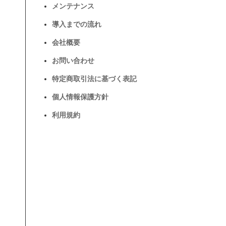
メンテナンス
導入までの流れ
会社概要
お問い合わせ
特定商取引法に基づく表記
個人情報保護方針
利用規約