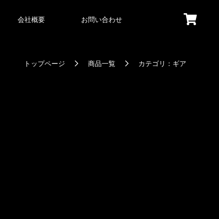
会社概要
お問い合わせ
トップページ
商品一覧
カテゴリ：ギア