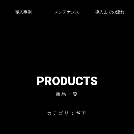
導入事例
メンテナンス
導入までの流れ
PRODUCTS
商品一覧
カテゴリ：ギア