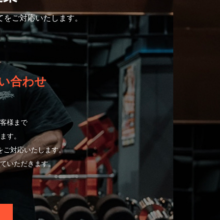
てをご対応いたします。
い合わせ
客様まで
ます。
をご対応いたします。
ていただきます。